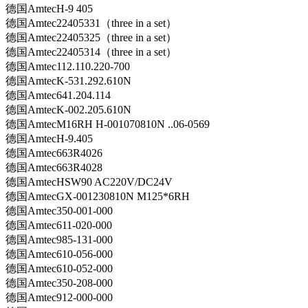
德国AmtecH-9 405
德国Amtec22405331（three in a set）
德国Amtec22405325（three in a set）
德国Amtec22405314（three in a set）
德国Amtec112.110.220-700
德国AmtecK-531.292.610N
德国Amtec641.204.114
德国AmtecK-002.205.610N
德国AmtecM16RH H-001070810N ..06-0569
德国AmtecH-9.405
德国Amtec663R4026
德国Amtec663R4028
德国AmtecHSW90 AC220V/DC24V
德国AmtecGX-001230810N M125*6RH
德国Amtec350-001-000
德国Amtec611-020-000
德国Amtec985-131-000
德国Amtec610-056-000
德国Amtec610-052-000
德国Amtec350-208-000
德国Amtec912-000-000