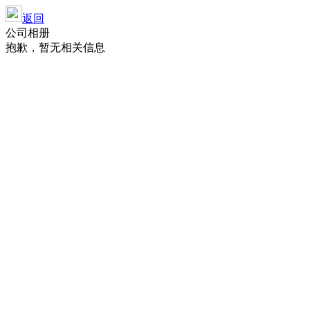
返回
公司相册
抱歉，暂无相关信息